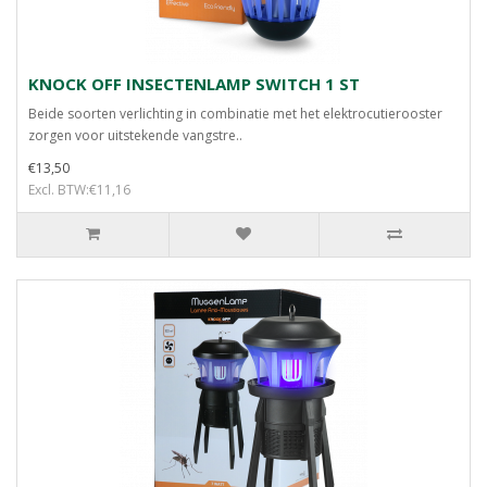
KNOCK OFF INSECTENLAMP SWITCH 1 ST
Beide soorten verlichting in combinatie met het elektrocutierooster
zorgen voor uitstekende vangstre..
€13,50
Excl. BTW:€11,16