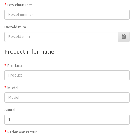
Bestelnummer
Besteldatum
Product informatie
Product:
Model
Aantal
Reden van retour