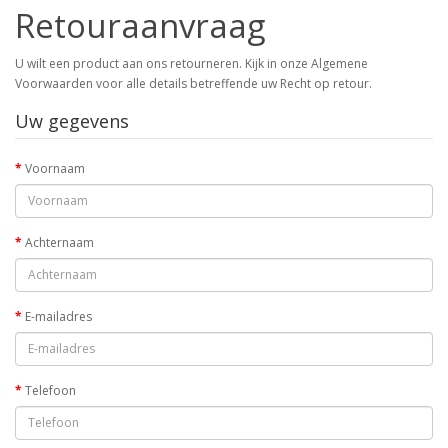
Retouraanvraag
U wilt een product aan ons retourneren. Kijk in onze Algemene
Voorwaarden voor alle details betreffende uw Recht op retour.
Uw gegevens
Voornaam
Achternaam
E-mailadres
Telefoon