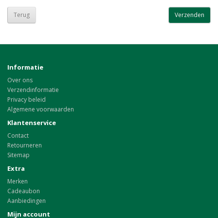
Terug
Informatie
Over ons
Verzendinformatie
Privacy beleid
Algemene voorwaarden
Klantenservice
Contact
Retourneren
Sitemap
Extra
Merken
Cadeaubon
Aanbiedingen
Mijn account