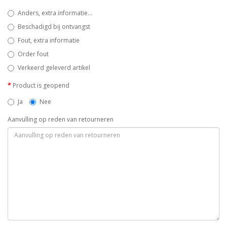
Anders, extra informatie...
Beschadigd bij ontvangst
Fout, extra informatie
Order fout
Verkeerd geleverd artikel
Product is geopend
Ja
Nee
Aanvulling op reden van retourneren