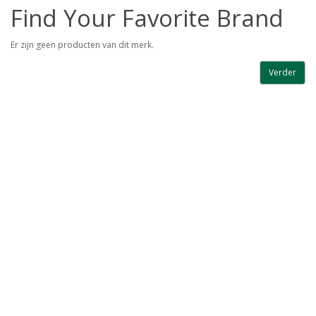
Find Your Favorite Brand
Er zijn geen producten van dit merk.
Verder