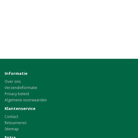
Informatie
Over ons
Verzendinformatie
Privacy beleid
Algemene voorwaarden
Klantenservice
Contact
Retourneren
Sitemap
Extra